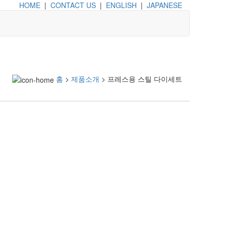
HOME
|
CONTACT US
|
ENGLISH
|
JAPANESE
홈
>
제품소개
> 프레스용 스틸 다이세트